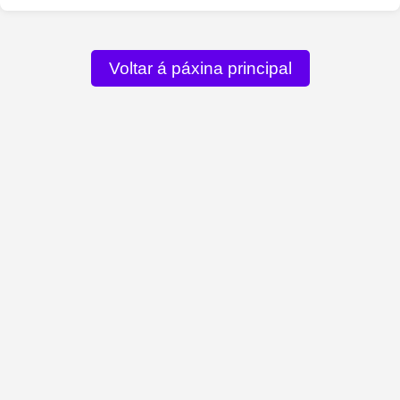
Voltar á páxina principal